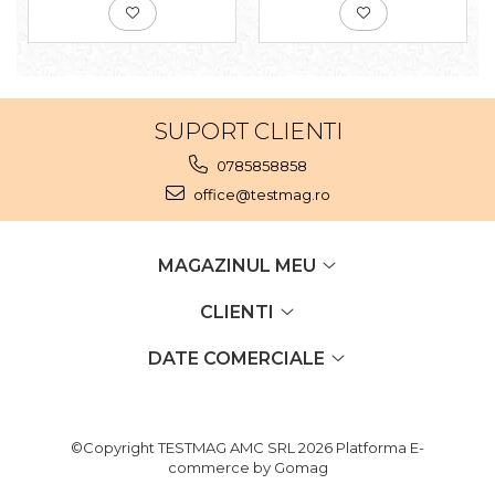
SUPORT CLIENTI
0785858858
office@testmag.ro
MAGAZINUL MEU
CLIENTI
DATE COMERCIALE
©Copyright TESTMAG AMC SRL 2026
Platforma E-
commerce by Gomag