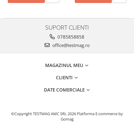
SUPORT CLIENTI
0785858858
office@testmag.ro
MAGAZINUL MEU
CLIENTI
DATE COMERCIALE
©Copyright TESTMAG AMC SRL 2026
Platforma E-commerce by
Gomag