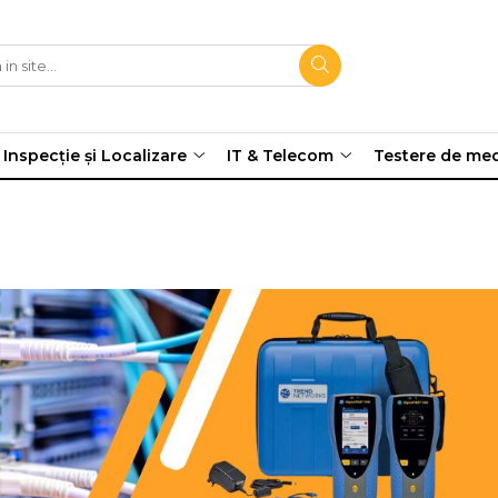
Inspecție și Localizare
IT & Telecom
Testere de me