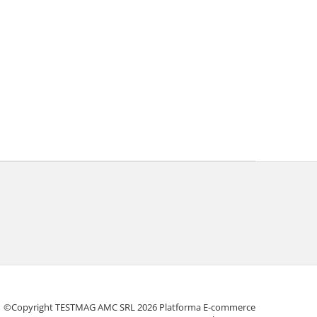
©Copyright TESTMAG AMC SRL 2026
Platforma E-commerce