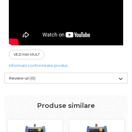
VEZI MAI MULT
Informatii conformitate produs
Review-uri
(0)
Produse similare