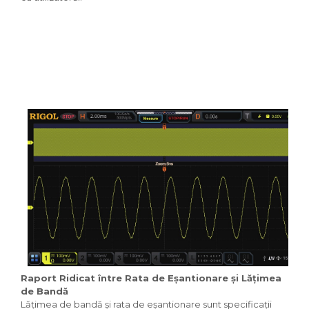
Raport Ridicat între Rata de Eșantionare și Lățimea
de Bandă
Lățimea de bandă și rata de eșantionare sunt specificații