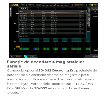
Funcție de decodare a magistralelor
seriale
Cu modulul opțional
SD-DS2 Decoding Kit
, pachetele de
date seriale ale diferitelor sisteme de magistrale pot fi
analizate, decodificate și afișate direct sub formă de valori
în format byte. Protocoalele suportate includ RS232/UART,
I²C și SPI. Modulul
SD-DS2
este disponibil în secțiunea
„Accesorii”.