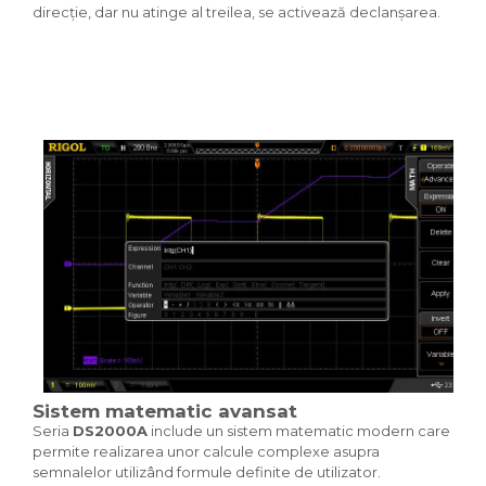
direcție, dar nu atinge al treilea, se activează declanșarea.
Sistem matematic avansat
Seria
DS2000A
include un sistem matematic modern care
permite realizarea unor calcule complexe asupra
semnalelor utilizând formule definite de utilizator.