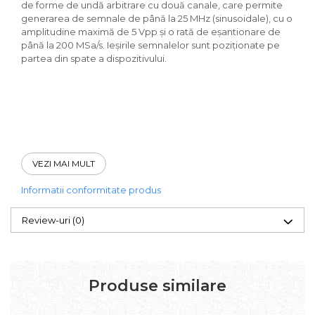
de forme de undă arbitrare cu două canale, care permite
generarea de semnale de până la 25 MHz (sinusoidale), cu o
amplitudine maximă de 5 Vpp și o rată de eșantionare de
până la 200 MSa/s. Ieșirile semnalelor sunt poziționate pe
partea din spate a dispozitivului.
VEZI MAI MULT
Informatii conformitate produs
Review-uri
(0)
Produse similare