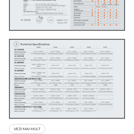
VEZI MAI MULT