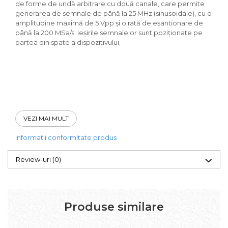
de forme de undă arbitrare cu două canale, care permite
generarea de semnale de până la 25 MHz (sinusoidale), cu o
amplitudine maximă de 5 Vpp și o rată de eșantionare de
până la 200 MSa/s. Ieșirile semnalelor sunt poziționate pe
partea din spate a dispozitivului.
VEZI MAI MULT
Informatii conformitate produs
Review-uri
(0)
Produse similare