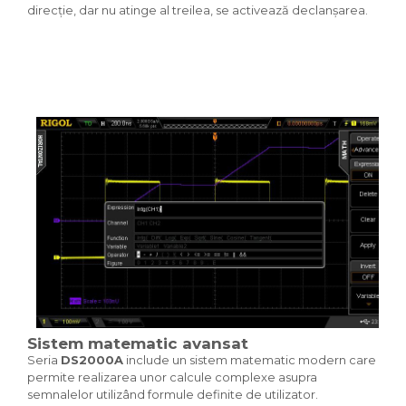
direcție, dar nu atinge al treilea, se activează declanșarea.
Sistem matematic avansat
Seria
DS2000A
include un sistem matematic modern care
permite realizarea unor calcule complexe asupra
semnalelor utilizând formule definite de utilizator.