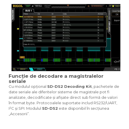
Funcție de decodare a magistralelor
seriale
Cu modulul opțional
SD-DS2 Decoding Kit
, pachetele de
date seriale ale diferitelor sisteme de magistrale pot fi
analizate, decodificate și afișate direct sub formă de valori
în format byte. Protocoalele suportate includ RS232/UART,
I²C și SPI. Modulul
SD-DS2
este disponibil în secțiunea
„Accesorii”.