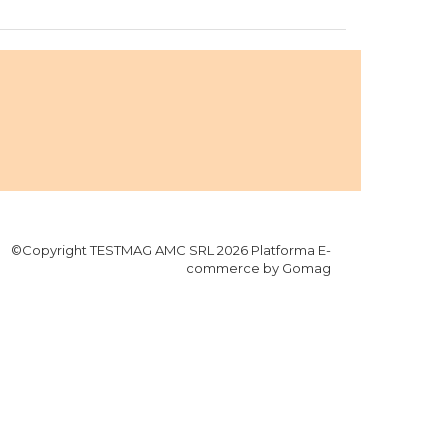
©Copyright TESTMAG AMC SRL 2026
Platforma E-
commerce by Gomag